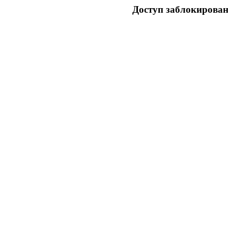
Доступ заблокирован