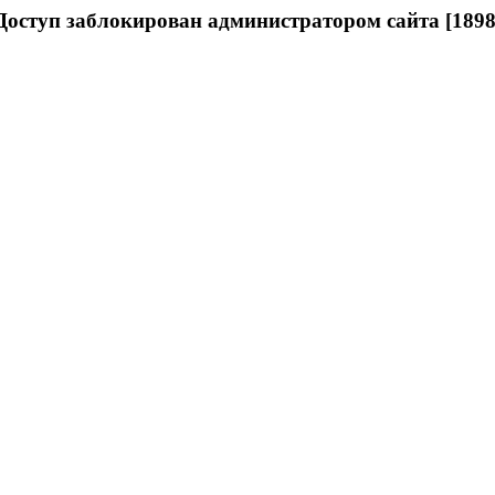
Доступ заблокирован администратором сайта [1898