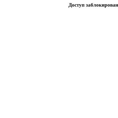
Доступ заблокирован